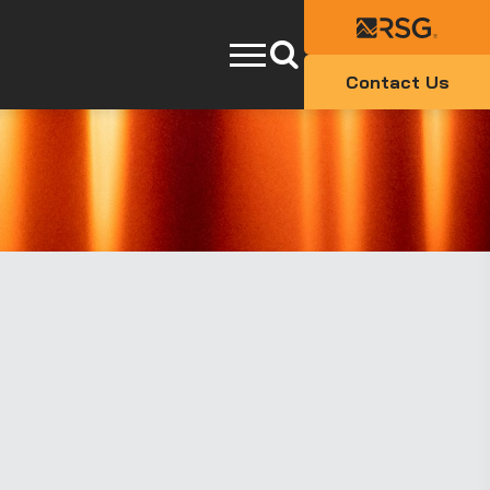
Contact Us