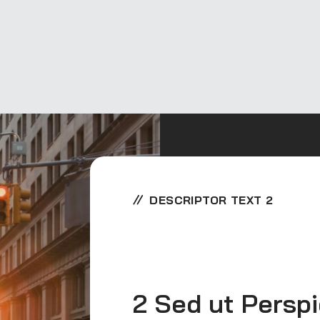
DESCRIPTOR TEXT 2
2 Sed ut Persp