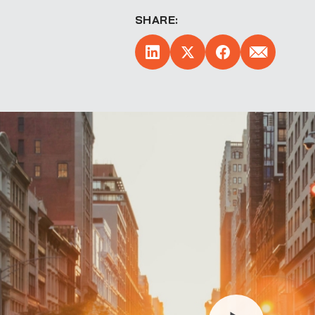
SHARE: