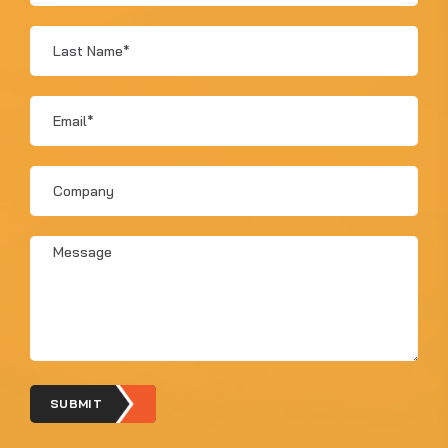
*
Last
Name
*
Email
*
Company
Message
*
SUBMIT