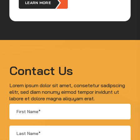
LEARN MORE
Contact Us
Lorem ipsum dolor sit amet, consetetur sadipscing
elitr, sed diam nonumy eirmod tempor invidunt ut
labore et dolore magna aliquyam erat.
First
Name
*
Last
Name