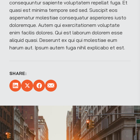
consequuntur sapiente voluptatem repellat fuga. Et
quasi est minima tempore sed sed. Suscipit eos
aspernatur molestiae consequatur asperiores iusto
doloremque. Autem qui exercitationem voluptate
enim facilis dolores. Qui est laborum dolorem esse
aliquid quasi. Deserunt ex qui qui molestiae eum
harum aut. Ipsum autem fuga nihil explicabo et est.
SHARE: