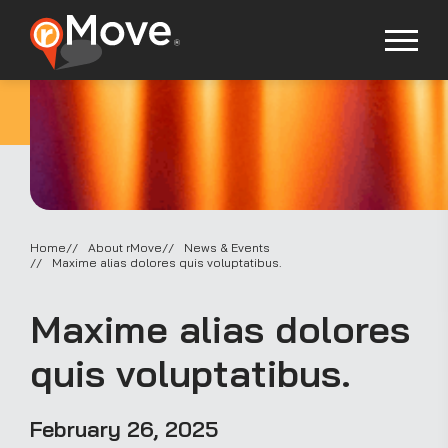
Home
About rMove
News & Events
Maxime alias dolores quis voluptatibus.
Maxime alias dolores
quis voluptatibus.
February 26, 2025